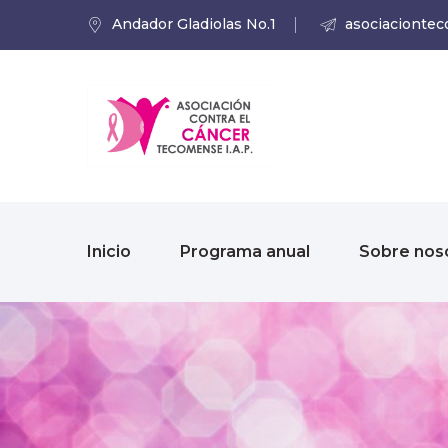
Andador Gladiolas No.1
asociacionte
Inicio
Programa anual
Sobre nos