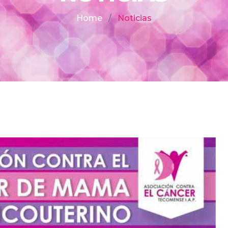
Home
Noticias