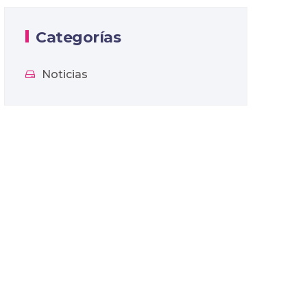
Categorías
Noticias