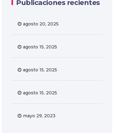
Publicaciones recientes
agosto 20, 2025
agosto 15, 2025
agosto 15, 2025
agosto 15, 2025
mayo 29, 2023