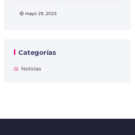
mayo 29, 2023
Categorías
Noticias