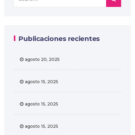
Publicaciones recientes
agosto 20, 2025
agosto 15, 2025
agosto 15, 2025
agosto 15, 2025