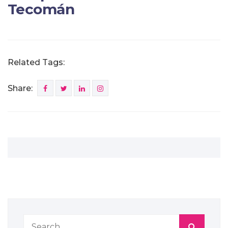
Tecomán
Related Tags:
Share: