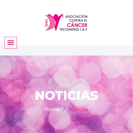
NOTICIAS
Home
Noticias