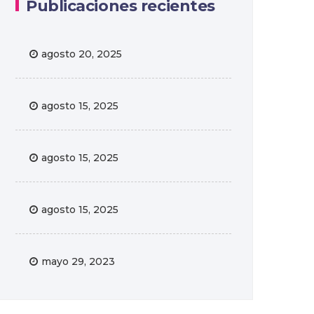
Publicaciones recientes
agosto 20, 2025
agosto 15, 2025
agosto 15, 2025
agosto 15, 2025
mayo 29, 2023