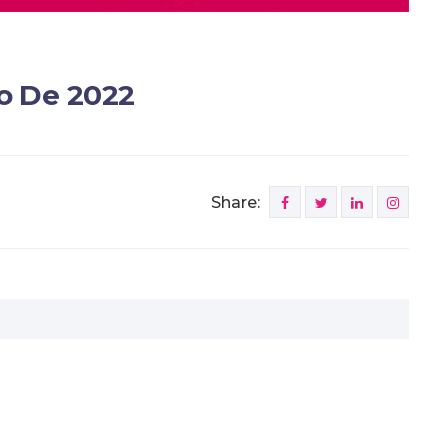
o De 2022
Share: