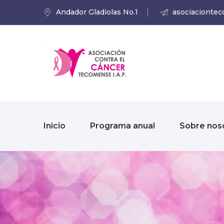
Andador Gladiolas No.1
asociacionte
Inicio
Programa anual
Sobre nos