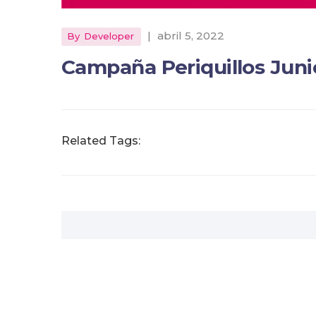
|
abril 5, 2022
By
Developer
Campaña Periquillos Juni
Related Tags: