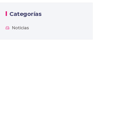
Categorías
Noticias