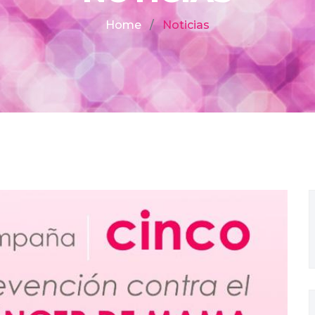
Home
Noticias